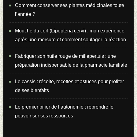
Comment conserver ses plantes médicinales toute
l’année ?
Mouche du cerf (Lipoptena cervi) : mon expérience
après une morsure et comment soulager la réaction
Fabriquer son huile rouge de millepertuis : une
préparation indispensable de la pharmacie familiale
Le cassis : récolte, recettes et astuces pour profiter
de ses bienfaits
Le premier pilier de l’autonomie : reprendre le
pouvoir sur ses ressources