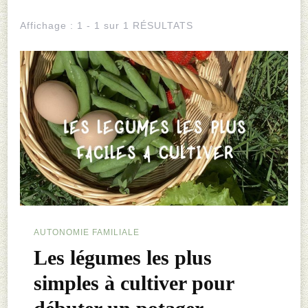
Affichage : 1 - 1 sur 1 RÉSULTATS
AUTONOMIE FAMILIALE
Les légumes les plus
simples à cultiver pour