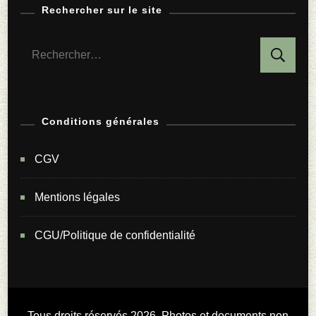
Rechercher sur le site
Rechercher :
Conditions générales
CGV
Mentions légales
CGU/Politique de confidentialité
Tous droits réservés 2026. Photos et documents non