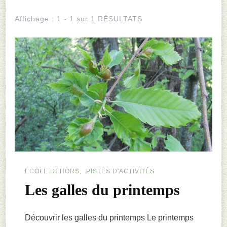
Affichage : 1 - 1 sur 1 RÉSULTATS
ECOLE DEHORS
PISTES D'ACTIVITÉS
Les galles du printemps
Découvrir les galles du printemps Le printemps