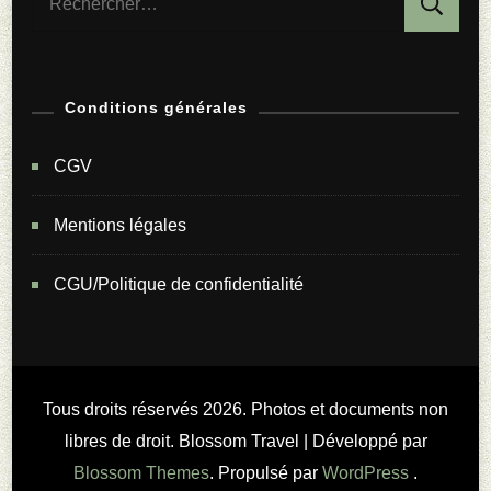
Conditions générales
CGV
Mentions légales
CGU/Politique de confidentialité
Tous droits réservés 2026. Photos et documents non
libres de droit.
Blossom Travel | Développé par
Blossom Themes
. Propulsé par
WordPress
.