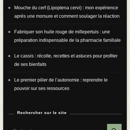
Mouche du cerf (Lipoptena cervi) : mon expérience
après une morsure et comment soulager la réaction
Fabriquer son huile rouge de millepertuis : une
préparation indispensable de la pharmacie familiale
Le cassis : récolte, recettes et astuces pour profiter
de ses bienfaits
Le premier pilier de l’autonomie : reprendre le
pouvoir sur ses ressources
Rechercher sur le site
Rechercher :