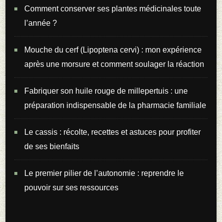
Comment conserver ses plantes médicinales toute
l’année ?
Mouche du cerf (Lipoptena cervi) : mon expérience
après une morsure et comment soulager la réaction
Fabriquer son huile rouge de millepertuis : une
préparation indispensable de la pharmacie familiale
Le cassis : récolte, recettes et astuces pour profiter
de ses bienfaits
Le premier pilier de l’autonomie : reprendre le
pouvoir sur ses ressources