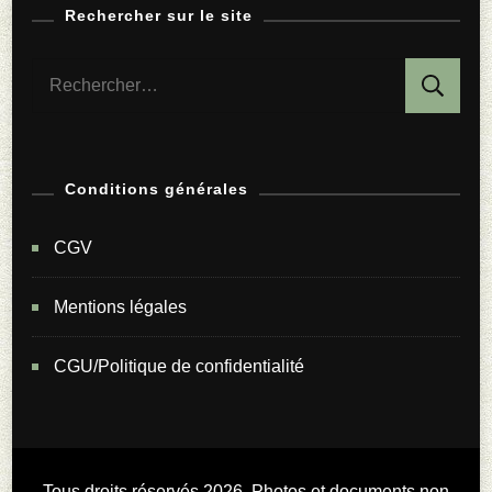
Rechercher sur le site
Rechercher :
Conditions générales
CGV
Mentions légales
CGU/Politique de confidentialité
Tous droits réservés 2026. Photos et documents non