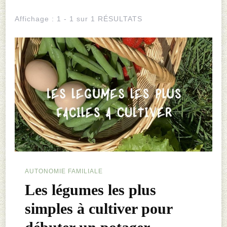
Affichage : 1 - 1 sur 1 RÉSULTATS
AUTONOMIE FAMILIALE
Les légumes les plus
simples à cultiver pour